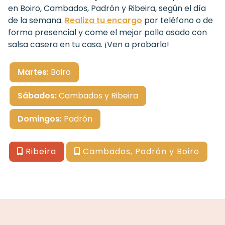
en Boiro, Cambados, Padrón y Ribeira, según el día
de la semana.
Realiza tu encargo
por teléfono o de
forma presencial y come el mejor pollo asado con
salsa casera en tu casa. ¡Ven a probarlo!
Martes:
Boiro
Sábados:
Cambados y Ribeira
Domingos:
Padrón
Ribeira
Cambados, Padrón y Boiro