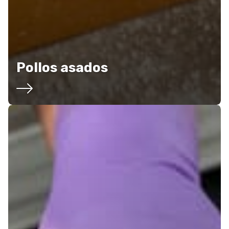
Pollos asados