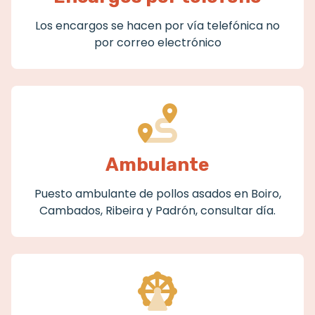
Los encargos se hacen por vía telefónica no
por correo electrónico
Ambulante
Puesto ambulante de pollos asados en Boiro,
Cambados, Ribeira y Padrón, consultar día.