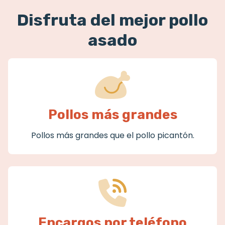
Disfruta del mejor pollo
asado
Pollos más grandes
Pollos más grandes que el pollo picantón.
Encargos por teléfono