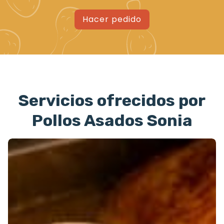
Hacer pedido
Servicios ofrecidos por
Pollos Asados Sonia