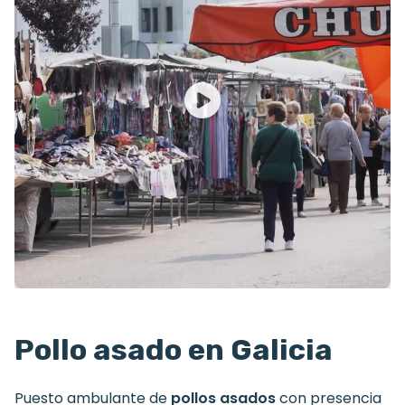
Pollo asado en Galicia
Puesto ambulante de
pollos asados
con presencia